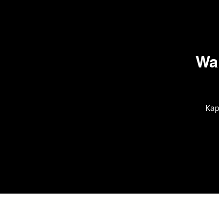
Wa
Kap