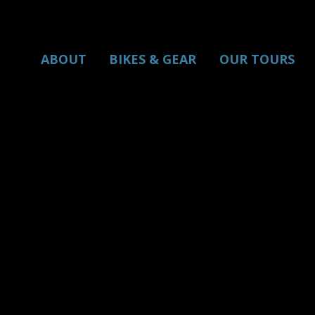
ABOUT
BIKES & GEAR
OUR TOURS